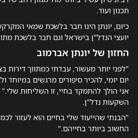
תכנון ועוד.
כיום, יונתן הינו חבר בלשכת שמאי המקרקע
יועצי הנדל"ן בישראל וגם חבר בלשכת מתווכ
החזון של יונתן אברמוב
"לפני יותר מעשור, עבדתי כמתווך דירות ב
יום יומי, להכיר סיפורים מרגשים במיוחד ו
אני הולך להתמקד בחיי, זו השליחות שלי."
השקעות נדל"ן.
"הבנתי שהייעוד שלי בחיים הוא לעזור לכמ
החשוב ביותר בחייהם."