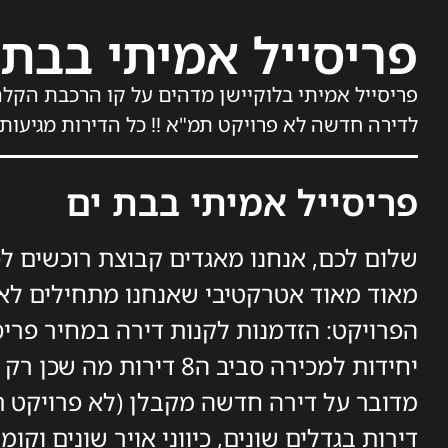
פריסייל אמיתי בבת
לדירה חדשה לא פרויקט תמ"א !! כל הדירות מגיעות 
פריסייל אמיתי בבת ים
שלום לכם, אנחנו מאגדים קבוצת רוכשים לפר
מאוד מאוד אטרקטיבי שאנחנו מתחילים לאס
הפרויקט: הזדמנות לקנות דירה במחיר פריס
דירות בגדלים שונים, כיווני אויר שונים וקו