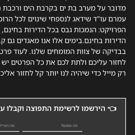
מדובר על מערב בת ים בקרבת הים ורכבת ה
עמרם עו"ד שידאג לנספחי שינוים לכל הרוכ
הפרויקט: הנמכות גבס בכל הדירות בחינם, מז
הדירות בחינם.בימים אלו אנו מאגדים גם ק
בבדיקה של צוות המומחים שלנו. לעוד פרטי
לחזור עליכם ולתת לכם את כל הפרטים יש ל
רק מייל כדי שיהיה לנו יותר קל לחזור אליכ
👈 הירשמו לרשימת התפוצה וקבלו עד