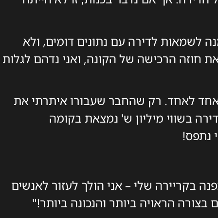
ה לשמאות לדירה עם נתונים דומים, ולא
 את חוזה הרכישה של הקונה, ואני נדהם לגלות
, אחד לאחד. רק שהחבר שעבורו איתרתי את
ירה בשווי מיליון ש' נמצאת בקומה
ה בקריירה שלי – אני הולך לעזור לאנשים
צורה הראויה ביותר והנכונה ביותר!"