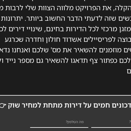
קלה, את הפרויקט מלווה הצוות שלי לרבות 
שים שזה לדעתי הדבר החשוב ביותר. יתרונות
גן מרכזי לכל הדירות בחינם, שינויי דירים לכ
בוצה לפריסיילים אשדוד חולון וחדרה שכרגע
ם מוזמנים להשאיר את מס' שלכם ואנחנו נדא
כם כפתור צף תדאגו להשאיר גם מספר נייד ו
ם
כונים חמים על דירות מתחת למחיר שוק 👉