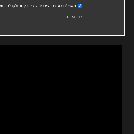
מאשר/ת העברת הפרטים ליצירת קשר ולקבלת חומר
פרסומיים.