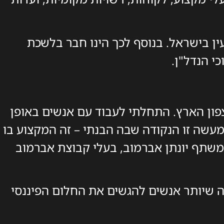
ין בישראל. בנוסף לכך הינו חבר בלשכת
י הנדל"ן.
צפון הארץ. התחלתי לעבוד עם אנשים באופן
למעשה זו הנקודה שבה הבנתי – זה המקצוע בו
 משתף יונתן אברמוב, בעלי קבוצת אברמוב
ה שיותר אנשים להגשים את החלום הפיננסי