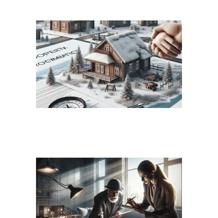
השקעות נדל״ן בצפון: המדריך המקיף
לשנת 2024
בדיקת דירה לפני קנייה: המדריך המקיף
בישראל (2024)