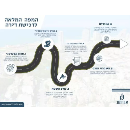
אור הירוק להתקדם על העסקה בודקים שווי הדירה באמת משקף
ת המחיר שבעלי הנכס דורשים.
שקיעים ממליצים: