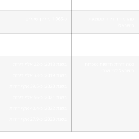
בישראל מדי שנה
דירות חדשות בממוצע מדי שנה
מהו מחיר דירה ממוצעת
כ-1.965 מיליון שקלים
בישראל?
כמה דירות ריקות עומדות
כ-200,000
בישראל בלי שגרים בהן?
כמה דירות חדשות נמכרות
בשנת 2018: כ-22 אלף דירות
בישראל לפי שנה:
בשנת 2019: כ-33 אלף דירות
בשנת 2020: כ-39.5 אלף דירות
בשנת 2021: כ-56 אלף דירות
בשנת 2022: כ-40.4 אלף דירות
בשנת 2023: כ-27.9 אלף דירות