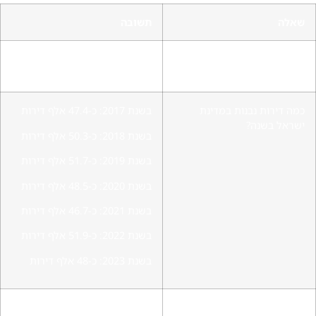
שאלה
תשובה
כמה דירות קיימות בישראל נכון
כ-2,900,000 דירות/יחידות דיור
לשנת 2023?
כמה דירות נבנות במדינת
בשנת 2017: כ-47.4 אלף דירות
ישראל בשנה?
בשנת 2018: כ-50.3 אלף דירות
בשנת 2019: כ-51.7 אלף דירות
בשנת 2020: כ-48.5 אלף דירות
בשנת 2021: כ-46.7 אלף דירות
בשנת 2022: כ-51.9 אלף דירות
בשנת 2023: כ-48 אלף דירות
כמה דירות חדשות נבנות
בישראל נבנות כ-40-60 אלף