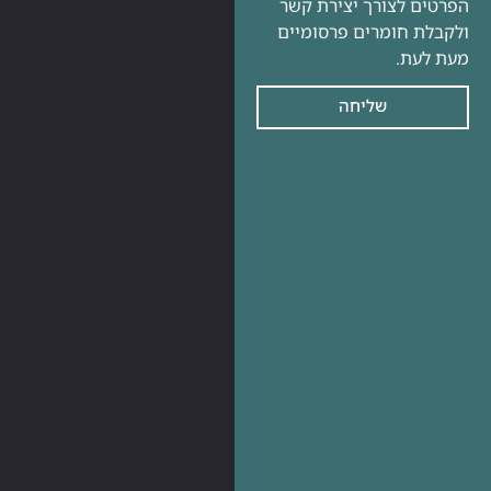
הפרטים לצורך יצירת קשר
ולקבלת חומרים פרסומיים
מעת לעת.
שליחה